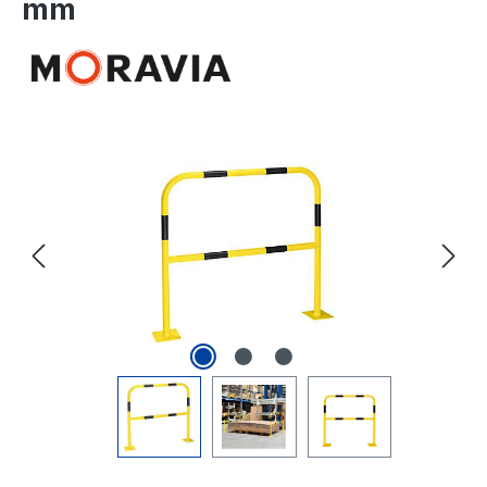
mm
Bildergalerie überspringen