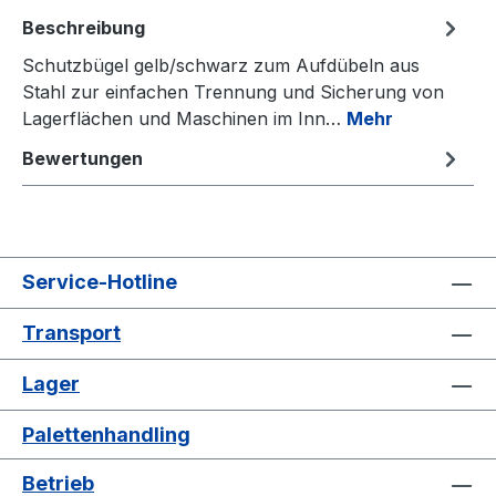
Beschreibung
Schutzbügel gelb/schwarz zum Aufdübeln aus
Stahl zur einfachen Trennung und Sicherung von
Lagerflächen und Maschinen im Inn…
Mehr
Bewertungen
Service-Hotline
Transport
Lager
Palettenhandling
Betrieb