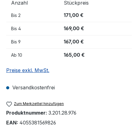
Anzahl
Stückpreis
171,00 €
Bis
2
169,00 €
Bis
4
167,00 €
Bis
9
165,00 €
Ab
10
Preise exkl. MwSt.
Versandkostenfrei
Zum Merkzettel hinzufügen
Produktnummer:
3.201.28.976
EAN:
4055381569826