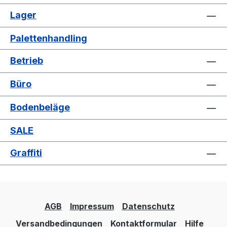
Lager
Palettenhandling
Betrieb
Büro
Bodenbeläge
SALE
Graffiti
AGB
Impressum
Datenschutz
Versandbedingungen
Kontaktformular
Hilfe