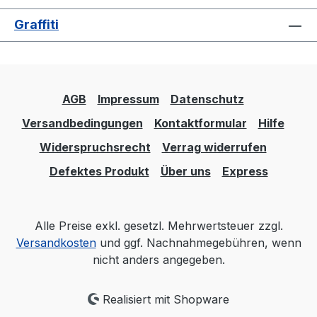
Graffiti
AGB
Impressum
Datenschutz
Versandbedingungen
Kontaktformular
Hilfe
Widerspruchsrecht
Verrag widerrufen
Defektes Produkt
Über uns
Express
Alle Preise exkl. gesetzl. Mehrwertsteuer zzgl.
Versandkosten
und ggf. Nachnahmegebühren, wenn
nicht anders angegeben.
Realisiert mit Shopware