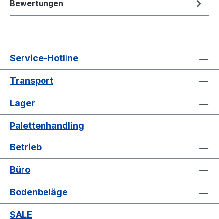
Bewertungen
Service-Hotline
Transport
Lager
Palettenhandling
Betrieb
Büro
Bodenbeläge
SALE