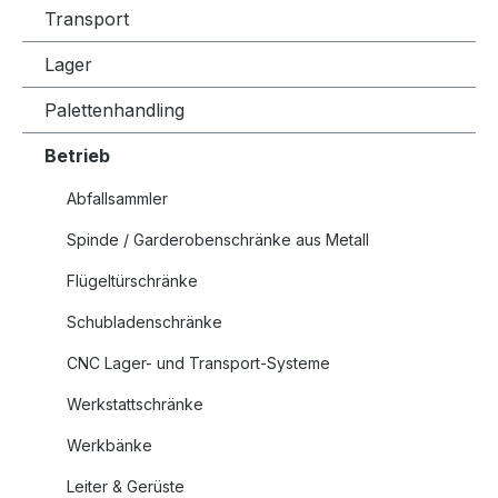
Transport
Lager
Palettenhandling
Betrieb
Abfallsammler
Spinde / Garderobenschränke aus Metall
Flügeltürschränke
Schubladenschränke
CNC Lager- und Transport-Systeme
Werkstattschränke
Werkbänke
Leiter & Gerüste