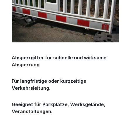
Absperrgitter für schnelle und wirksame
Absperrung
Für langfristige oder kurzzeitige
Verkehrsleitung.
Geeignet für Parkplätze, Werksgelände,
Veranstaltungen.