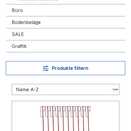
Büro
Bodenbeläge
SALE
Graffiti
Produkte filtern