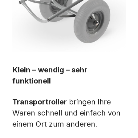
Klein – wendig – sehr
funktionell
Transportroller
bringen Ihre
Waren schnell und einfach von
einem Ort zum anderen.