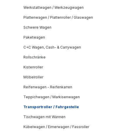
Werkstattwagen / Werkzeugwagen
Plattenwagen / Plattenroller / Glaswagen
Schwere Wagen
Paketwagen
C+C Wagen, Cash- & Carrywagen
Rollschränke
Kistenroller
Möbelroller
Reifenwagen - Reifenkarren
Teppichwagen / Markisenwagen
Transportroller / Fahrgestelle
Tischwagen mit Wannen
Kübelwagen / Eimerwagen / Fassroller