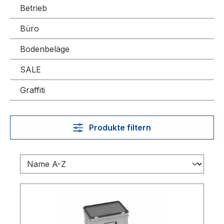
Betrieb
Büro
Bodenbeläge
SALE
Graffiti
Produkte filtern