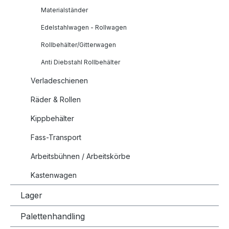
Materialständer
Edelstahlwagen - Rollwagen
Rollbehälter/Gitterwagen
Anti Diebstahl Rollbehälter
Verladeschienen
Räder & Rollen
Kippbehälter
Fass-Transport
Arbeitsbühnen / Arbeitskörbe
Kastenwagen
Lager
Palettenhandling