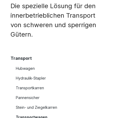
Die spezielle Lösung für den
innerbetrieblichen Transport
von schweren und sperrigen
Gütern.
Transport
Hubwagen
Hydraulik-Stapler
Transportkarren
Pannensicher
Stein- und Ziegelkarren
Transportwagen