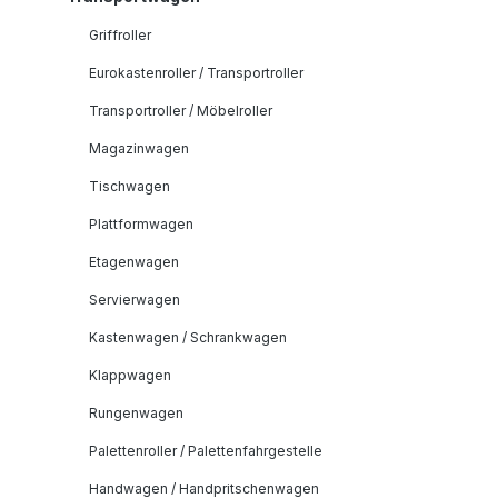
Griffroller
Eurokastenroller / Transportroller
Transportroller / Möbelroller
Magazinwagen
Tischwagen
Plattformwagen
Etagenwagen
Servierwagen
Kastenwagen / Schrankwagen
Klappwagen
Rungenwagen
Palettenroller / Palettenfahrgestelle
Handwagen / Handpritschenwagen