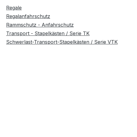
Regale
Regalanfahrschutz
Rammschutz - Anfahrschutz
Transport - Stapelkästen / Serie TK
Schwerlast-Transport-Stapelkästen / Serie VTK