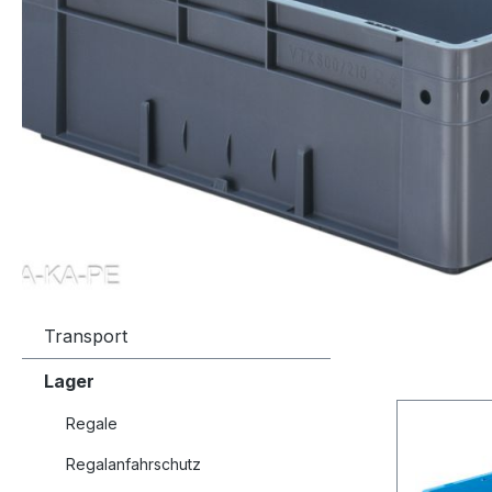
Transport
Lager
Regale
Regalanfahrschutz