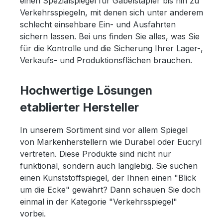
einen Spezialspiegel für Gabelstapler bis hin zu
Verkehrsspiegeln, mit denen sich unter anderem
schlecht einsehbare Ein- und Ausfahrten
sichern lassen. Bei uns finden Sie alles, was Sie
für die Kontrolle und die Sicherung Ihrer Lager-,
Verkaufs- und Produktionsflächen brauchen.
Hochwertige Lösungen
etablierter Hersteller
In unserem Sortiment sind vor allem Spiegel
von Markenherstellern wie Durabel oder Eucryl
vertreten. Diese Produkte sind nicht nur
funktional, sondern auch langlebig. Sie suchen
einen Kunststoffspiegel, der Ihnen einen "Blick
um die Ecke" gewährt? Dann schauen Sie doch
einmal in der Kategorie "Verkehrsspiegel"
vorbei.