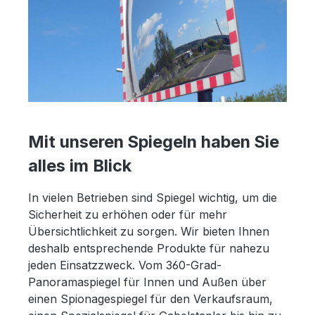
Mit unseren Spiegeln haben Sie
alles im Blick
In vielen Betrieben sind Spiegel wichtig, um die
Sicherheit zu erhöhen oder für mehr
Übersichtlichkeit zu sorgen. Wir bieten Ihnen
deshalb entsprechende Produkte für nahezu
jeden Einsatzzweck. Vom 360-Grad-
Panoramaspiegel für Innen und Außen über
einen Spionagespiegel für den Verkaufsraum,