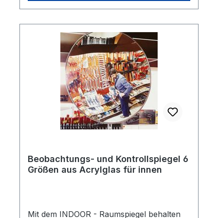
Beobachtungs- und Kontrollspiegel 6
Größen aus Acrylglas für innen
Mit dem INDOOR - Raumspiegel behalten