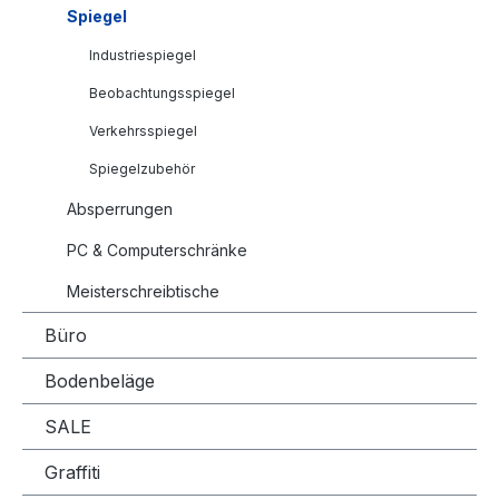
Spiegel
Industriespiegel
Beobachtungsspiegel
Verkehrsspiegel
Spiegelzubehör
Absperrungen
PC & Computerschränke
Meisterschreibtische
Büro
Bodenbeläge
SALE
Graffiti