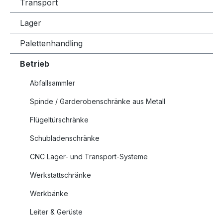
Transport
Lager
Palettenhandling
Betrieb
Abfallsammler
Spinde / Garderobenschränke aus Metall
Flügeltürschränke
Schubladenschränke
CNC Lager- und Transport-Systeme
Werkstattschränke
Werkbänke
Leiter & Gerüste