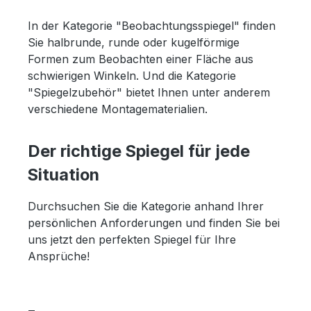
In der Kategorie "Beobachtungsspiegel" finden
Sie halbrunde, runde oder kugelförmige
Formen zum Beobachten einer Fläche aus
schwierigen Winkeln. Und die Kategorie
"Spiegelzubehör" bietet Ihnen unter anderem
verschiedene Montagematerialien.
Der richtige Spiegel für jede
Situation
Durchsuchen Sie die Kategorie anhand Ihrer
persönlichen Anforderungen und finden Sie bei
uns jetzt den perfekten Spiegel für Ihre
Ansprüche!