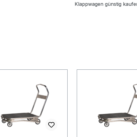
Klappwagen günstig kaufen