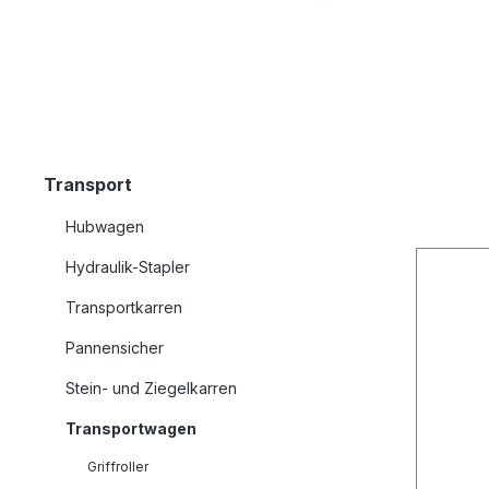
Transport
Hubwagen
Hydraulik-Stapler
Transportkarren
Pannensicher
Stein- und Ziegelkarren
Transportwagen
Griffroller