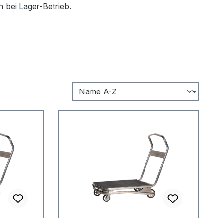
 bei Lager-Betrieb.