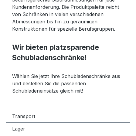
Kundenanforderung. Die Produktpalette reicht
von Schränken in vielen verschiedenen
Abmessungen bis hin zu geräumigen
Konstruktionen für spezielle Berufsgruppen.
Wir bieten platzsparende
Schubladenschränke!
Wählen Sie jetzt Ihre Schubladenschränke aus
und bestellen Sie die passenden
Schubladeneinsätze gleich mit!
Transport
Lager