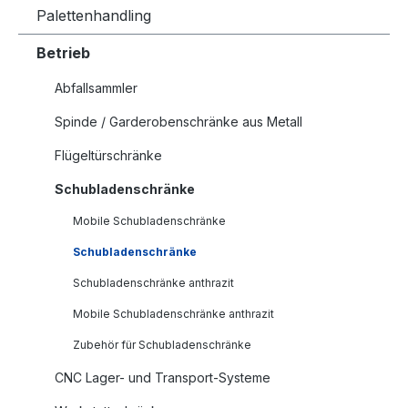
Palettenhandling
Betrieb
Abfallsammler
Spinde / Garderobenschränke aus Metall
Flügeltürschränke
Schubladenschränke
Mobile Schubladenschränke
Schubladenschränke
Schubladenschränke anthrazit
Mobile Schubladenschränke anthrazit
Zubehör für Schubladenschränke
CNC Lager- und Transport-Systeme