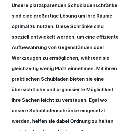
Unsere platzsparenden Schubladenschränke
sind eine großartige Lösung um Ihre Räume
optimal zu nutzen. Diese Schränke sind
speziell entwickelt worden, um eine effiziente
Aufbewahrung von Gegenständen oder
Werkzeugen zu ermöglichen, während sie
gleichzeitig wenig Platz einnehmen. Mit ihren
praktischen Schubladen bieten sie eine
übersichtliche und organisierte Möglichkeit
Ihre Sachen leicht zu verstauen. Egal wo
unsere Schubladenschränke eingesetzt
werden, helfen sie dabei Ordnung zu halten