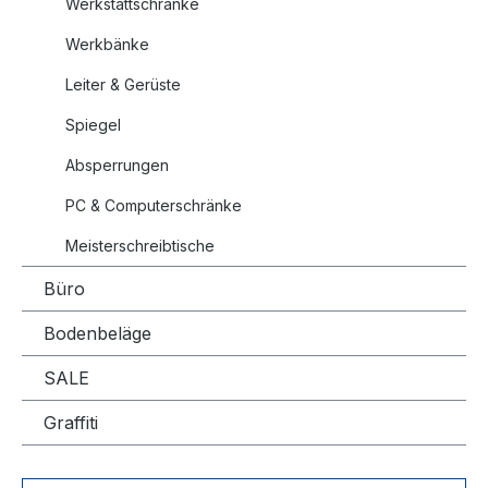
Werkstattschränke
Werkbänke
Leiter & Gerüste
Spiegel
Absperrungen
PC & Computerschränke
Meisterschreibtische
Büro
Bodenbeläge
SALE
Graffiti