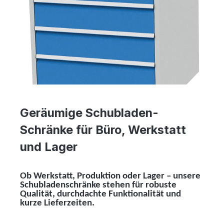
Geräumige Schubladen-
Schränke für Büro, Werkstatt
und Lager
Ob Werkstatt, Produktion oder Lager – unsere
Schubladenschränke stehen für robuste
Qualität, durchdachte Funktionalität und
kurze Lieferzeiten.