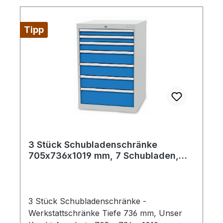
Tipp
3 Stück Schubladenschränke
705x736x1019 mm, 7 Schubladen,
Kombi-Angebot
3 Stück Schubladenschränke -
Werkstattschränke Tiefe 736 mm, Unser