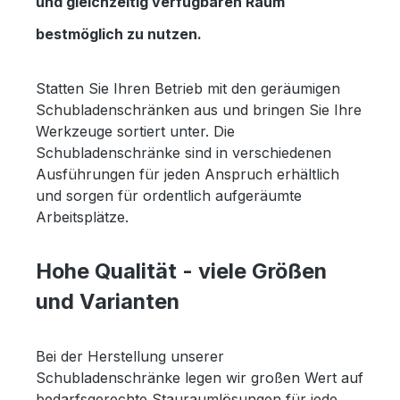
und gleichzeitig verfügbaren Raum
bestmöglich zu nutzen.
Statten Sie Ihren Betrieb mit den geräumigen
Schubladenschränken aus und bringen Sie Ihre
Werkzeuge sortiert unter. Die
Schubladenschränke sind in verschiedenen
Ausführungen für jeden Anspruch erhältlich
und sorgen für ordentlich aufgeräumte
Arbeitsplätze.
Hohe Qualität - viele Größen
und Varianten
Bei der Herstellung unserer
Schubladenschränke legen wir großen Wert auf
bedarfsgerechte Stauraumlösungen für jede