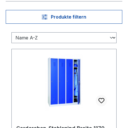
Produkte filtern