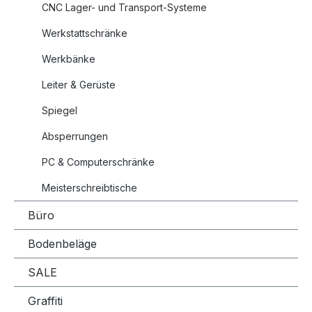
CNC Lager- und Transport-Systeme
Werkstattschränke
Werkbänke
Leiter & Gerüste
Spiegel
Absperrungen
PC & Computerschränke
Meisterschreibtische
Büro
Bodenbeläge
SALE
Graffiti