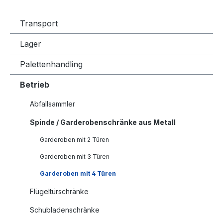
Transport
Lager
Palettenhandling
Betrieb
Abfallsammler
Spinde / Garderobenschränke aus Metall
Garderoben mit 2 Türen
Garderoben mit 3 Türen
Garderoben mit 4 Türen
Flügeltürschränke
Schubladenschränke