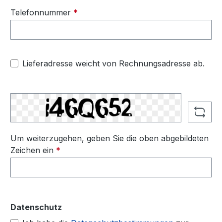
Telefonnummer
*
Lieferadresse weicht von Rechnungsadresse ab.
Um weiterzugehen, geben Sie die oben abgebildeten
Zeichen ein
*
Datenschutz