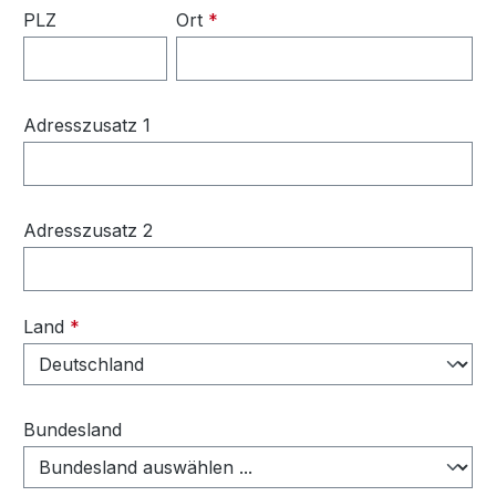
PLZ
Ort
*
Adresszusatz 1
Adresszusatz 2
Land
*
Bundesland