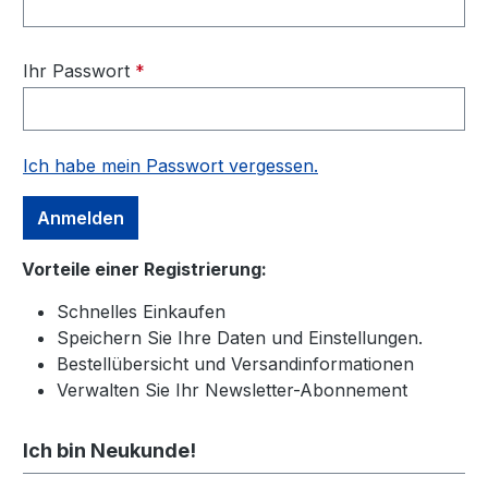
Ihr Passwort
*
Ich habe mein Passwort vergessen.
Anmelden
Vorteile einer Registrierung:
Schnelles Einkaufen
Speichern Sie Ihre Daten und Einstellungen.
Bestellübersicht und Versandinformationen
Verwalten Sie Ihr Newsletter-Abonnement
Ich bin Neukunde!