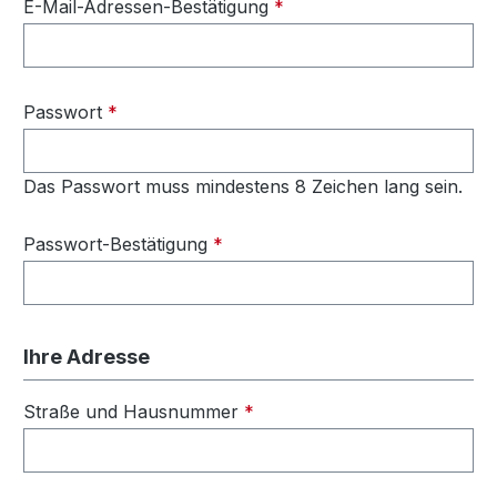
E-Mail-Adressen-Bestätigung
*
Passwort
*
Das Passwort muss mindestens 8 Zeichen lang sein.
Passwort-Bestätigung
*
Ihre Adresse
Straße und Hausnummer
*