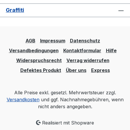
Graffiti
AGB
Impressum
Datenschutz
Versandbedingungen
Kontaktformular
Hilfe
Widerspruchsrecht
Verrag widerrufen
Defektes Produkt
Über uns
Express
Alle Preise exkl. gesetzl. Mehrwertsteuer zzgl.
Versandkosten
und ggf. Nachnahmegebühren, wenn
nicht anders angegeben.
Realisiert mit Shopware