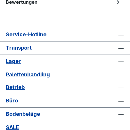
Bewertungen
Service-Hotline
Transport
Lager
Palettenhandling
Betrieb
Büro
Bodenbeläge
SALE