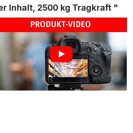
r Inhalt, 2500 kg Tragkraft "