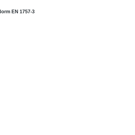
 Norm EN 1757-3