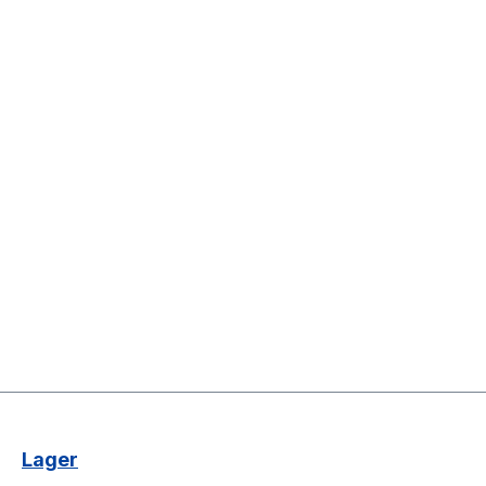
Lager