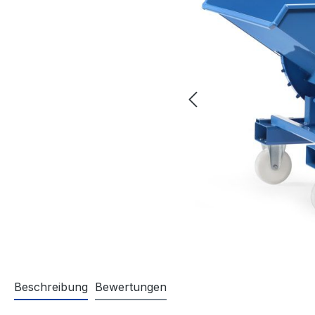
Beschreibung
Bewertungen