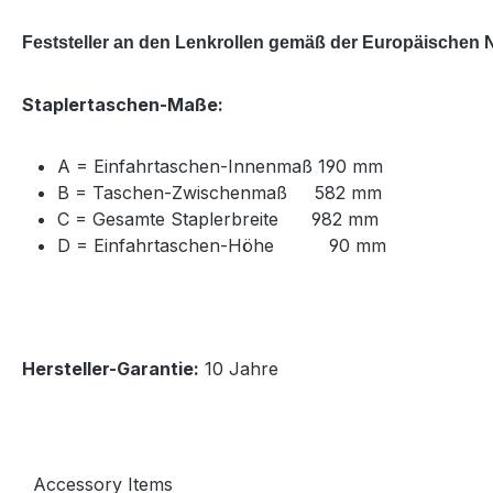
Feststeller an den Lenkrollen gemäß der Europäischen
Staplertaschen-Maße:
A = Einfahrtaschen-Innenmaß 190 mm
B = Taschen-Zwischenmaß 582 mm
C = Gesamte Staplerbreite 982 mm
D = Einfahrtaschen-Höhe 90 mm
Hersteller-Garantie:
10 Jahre
Accessory Items