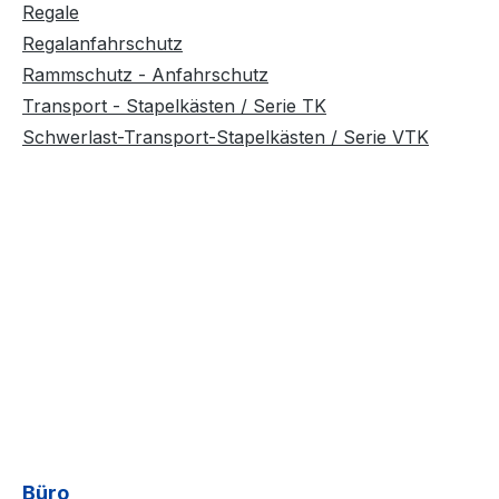
Regale
Regalanfahrschutz
Rammschutz - Anfahrschutz
Transport - Stapelkästen / Serie TK
Schwerlast-Transport-Stapelkästen / Serie VTK
Büro