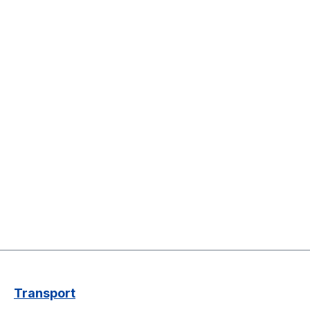
Transport