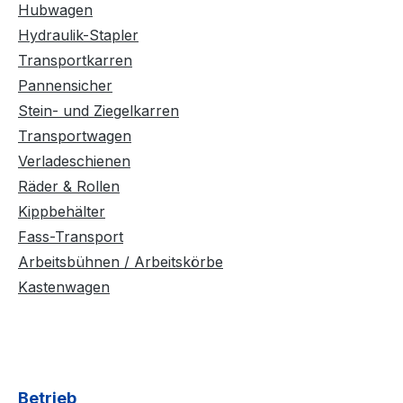
Hubwagen
Hydraulik-Stapler
Transportkarren
Pannensicher
Stein- und Ziegelkarren
Transportwagen
Verladeschienen
Räder & Rollen
Kippbehälter
Fass-Transport
Arbeitsbühnen / Arbeitskörbe
Kastenwagen
Betrieb