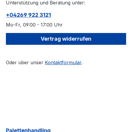
Unterstützung und Beratung unter:
+04269 922 3121
Mo-Fr, 09:00 - 17:00 Uhr
Vertrag widerrufen
Oder über unser
Kontaktformular
.
Palettenhandling