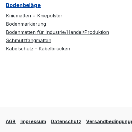
Bodenbeläge
Kniematten + Kniepolster
Bodenmarkierung
Bodenmatten für Industrie/Handel/Produktion
Schmutzfangmatten
Kabelschutz - Kabelbrücken
AGB
Impressum
Datenschutz
Versandbedingung