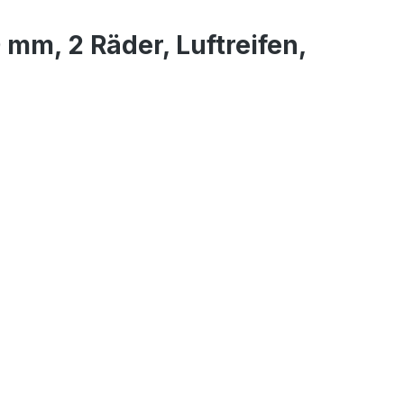
mm, 2 Räder, Luftreifen,