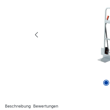
Beschreibung
Bewertungen