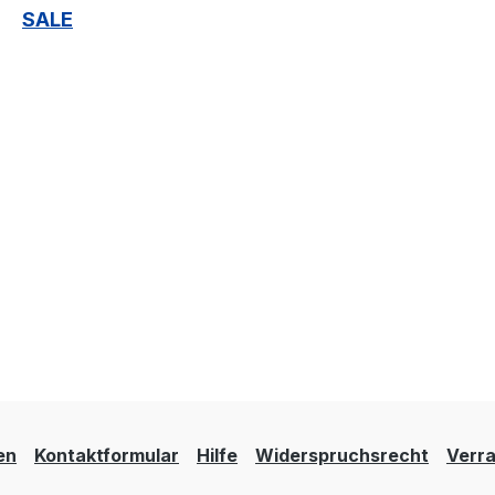
SALE
en
Kontaktformular
Hilfe
Widerspruchsrecht
Verra