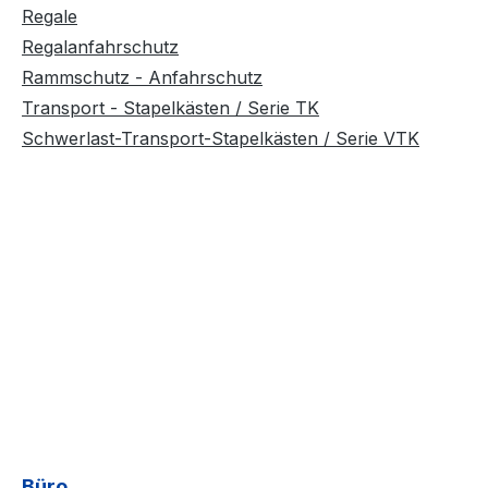
Regale
Regalanfahrschutz
Rammschutz - Anfahrschutz
Transport - Stapelkästen / Serie TK
Schwerlast-Transport-Stapelkästen / Serie VTK
Büro