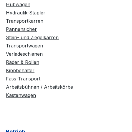
Hubwagen
Hydraulik-Stapler
Transportkarren
Pannensicher
Stein- und Ziegelkarren
Transportwagen
Verladeschienen
Räder & Rollen
Kippbehälter
Fass-Transport
Arbeitsbühnen / Arbeitskörbe
Kastenwagen
Betrieb