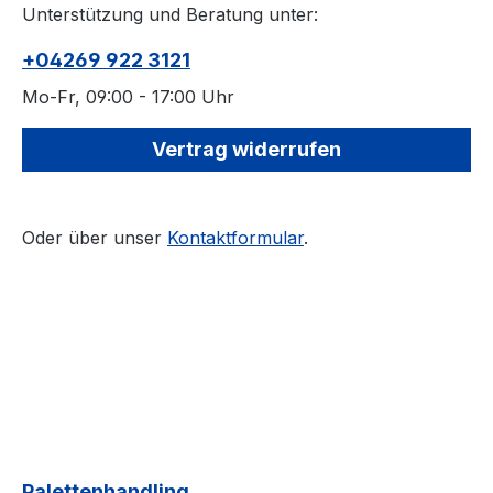
Unterstützung und Beratung unter:
+04269 922 3121
Mo-Fr, 09:00 - 17:00 Uhr
Vertrag widerrufen
Oder über unser
Kontaktformular
.
Palettenhandling