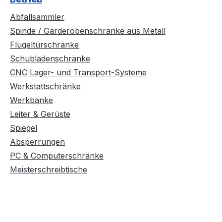
Abfallsammler
Spinde / Garderobenschränke aus Metall
Flügeltürschränke
Schubladenschränke
CNC Lager- und Transport-Systeme
Werkstattschränke
Werkbänke
Leiter & Gerüste
Spiegel
Absperrungen
PC & Computerschränke
Meisterschreibtische