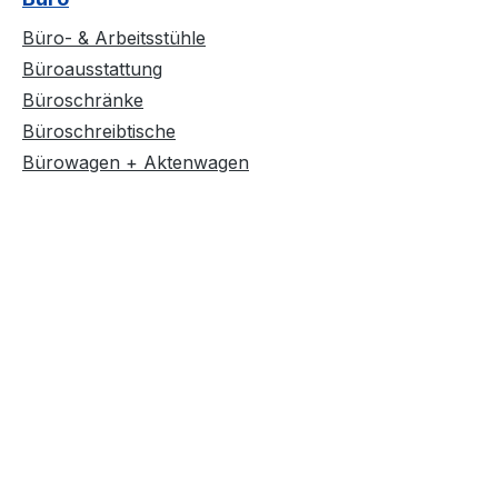
Büro- & Arbeitsstühle
Büroausstattung
Büroschränke
Büroschreibtische
Bürowagen + Aktenwagen