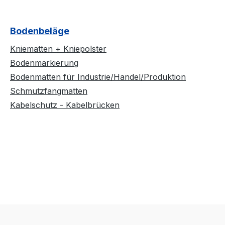
Bodenbeläge
Kniematten + Kniepolster
Bodenmarkierung
Bodenmatten für Industrie/Handel/Produktion
Schmutzfangmatten
Kabelschutz - Kabelbrücken