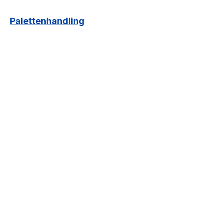
Palettenhandling