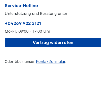
Service-Hotline
Unterstützung und Beratung unter:
+04269 922 3121
Mo-Fr, 09:00 - 17:00 Uhr
Vertrag widerrufen
Oder über unser
Kontaktformular
.