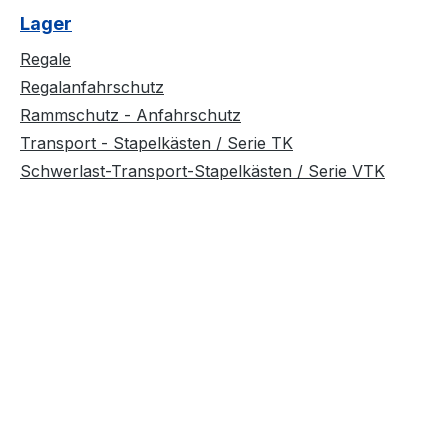
Lager
Regale
Regalanfahrschutz
Rammschutz - Anfahrschutz
Transport - Stapelkästen / Serie TK
Schwerlast-Transport-Stapelkästen / Serie VTK