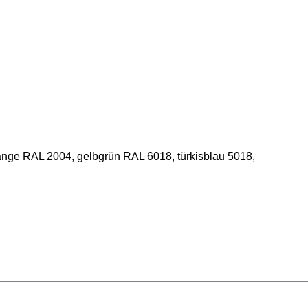
nge RAL 2004, gelbgrün RAL 6018, türkisblau 5018,