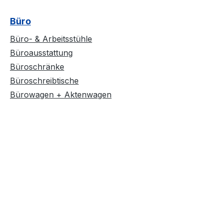
Büro
Büro- & Arbeitsstühle
Büroausstattung
Büroschränke
Büroschreibtische
Bürowagen + Aktenwagen