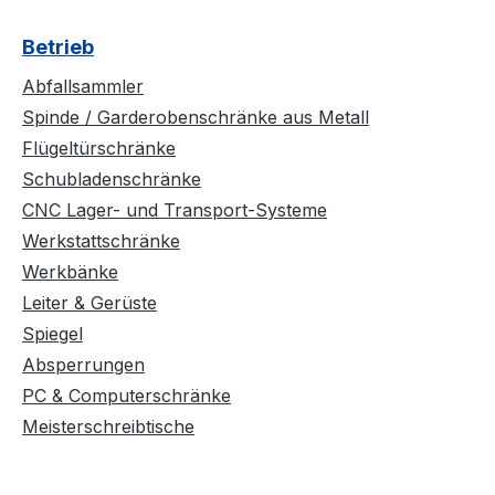
Betrieb
Abfallsammler
Spinde / Garderobenschränke aus Metall
Flügeltürschränke
Schubladenschränke
CNC Lager- und Transport-Systeme
Werkstattschränke
Werkbänke
Leiter & Gerüste
Spiegel
Absperrungen
PC & Computerschränke
Meisterschreibtische