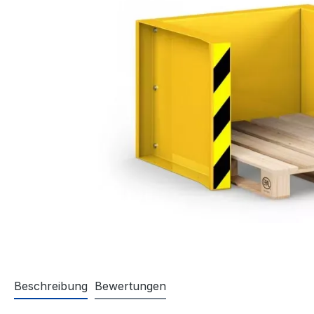
Beschreibung
Bewertungen