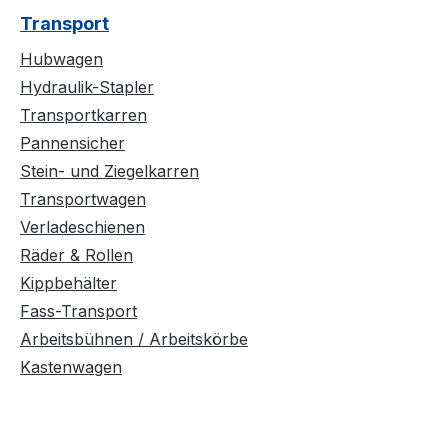
Transport
Hubwagen
Hydraulik-Stapler
Transportkarren
Pannensicher
Stein- und Ziegelkarren
Transportwagen
Verladeschienen
Räder & Rollen
Kippbehälter
Fass-Transport
Arbeitsbühnen / Arbeitskörbe
Kastenwagen