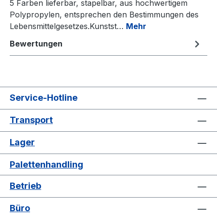
5 Farben lieferbar, stapelbar, aus hochwertigem
Polypropylen, entsprechen den Bestimmungen des
Lebensmittelgesetzes.Kunstst…
Mehr
Bewertungen
Service-Hotline
Transport
Lager
Palettenhandling
Betrieb
Büro