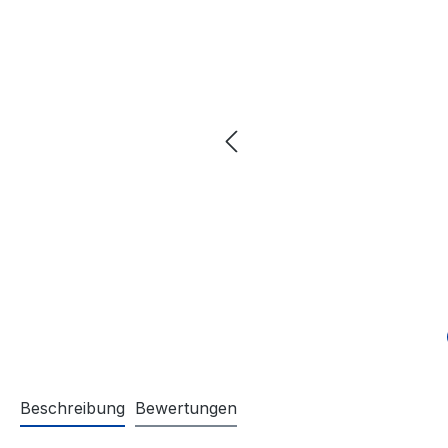
Beschreibung
Bewertungen