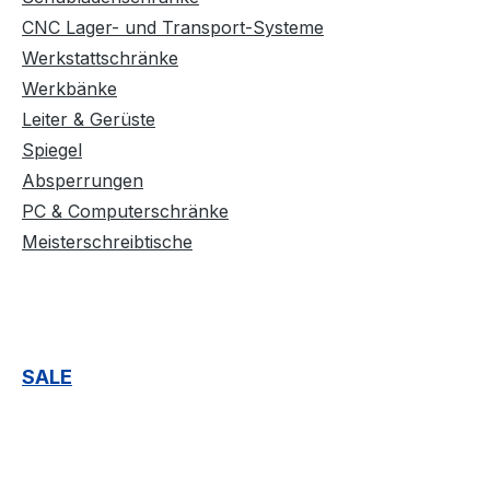
CNC Lager- und Transport-Systeme
Werkstattschränke
Werkbänke
Leiter & Gerüste
Spiegel
Absperrungen
PC & Computerschränke
Meisterschreibtische
SALE