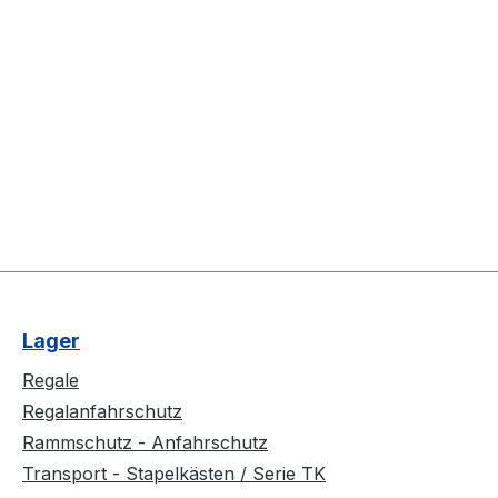
Lager
Regale
Regalanfahrschutz
Rammschutz - Anfahrschutz
Transport - Stapelkästen / Serie TK