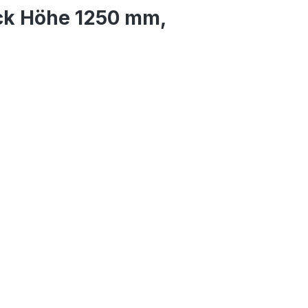
ück Höhe 1250 mm,