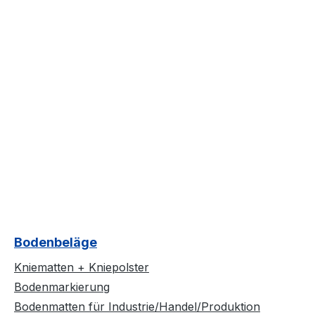
Bodenbeläge
Kniematten + Kniepolster
Bodenmarkierung
Bodenmatten für Industrie/Handel/Produktion