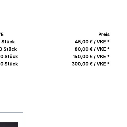
VE
Preis
 Stück
45,00 € / VKE *
0 Stück
80,00 € / VKE *
0 Stück
140,00 € / VKE *
0 Stück
300,00 € / VKE *