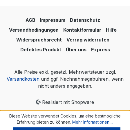
AGB
Impressum
Datenschutz
Versandbedingungen
Kontaktformular
Hilfe
Widerspruchsrecht
Verrag widerrufen
Defektes Produkt
Über uns
Express
Alle Preise exkl. gesetzl. Mehrwertsteuer zzgl.
Versandkosten
und ggf. Nachnahmegebühren, wenn
nicht anders angegeben.
Realisiert mit Shopware
Diese Website verwendet Cookies, um eine bestmögliche
Erfahrung bieten zu können.
Mehr Informationen ...