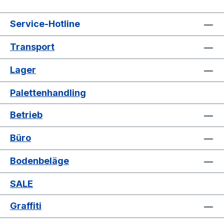
Service-Hotline
Transport
Lager
Palettenhandling
Betrieb
Büro
Bodenbeläge
SALE
Graffiti