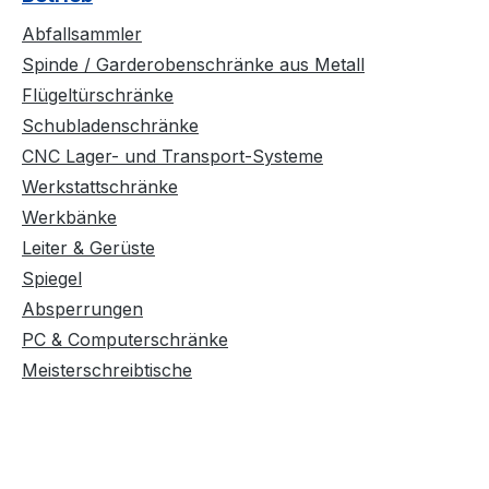
Abfallsammler
Spinde / Garderobenschränke aus Metall
Flügeltürschränke
Schubladenschränke
CNC Lager- und Transport-Systeme
Werkstattschränke
Werkbänke
Leiter & Gerüste
Spiegel
Absperrungen
PC & Computerschränke
Meisterschreibtische