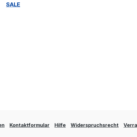
SALE
en
Kontaktformular
Hilfe
Widerspruchsrecht
Verra