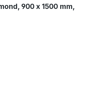
mond, 900 x 1500 mm,