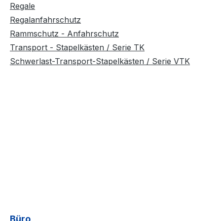
Regale
Regalanfahrschutz
Rammschutz - Anfahrschutz
Transport - Stapelkästen / Serie TK
Schwerlast-Transport-Stapelkästen / Serie VTK
Büro