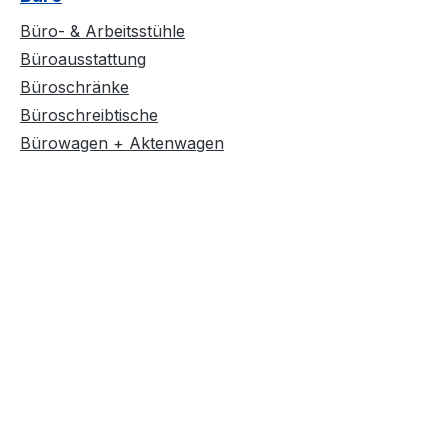
Büro- & Arbeitsstühle
Büroausstattung
Büroschränke
Büroschreibtische
Bürowagen + Aktenwagen