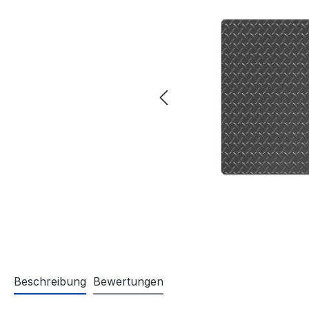
Beschreibung
Bewertungen