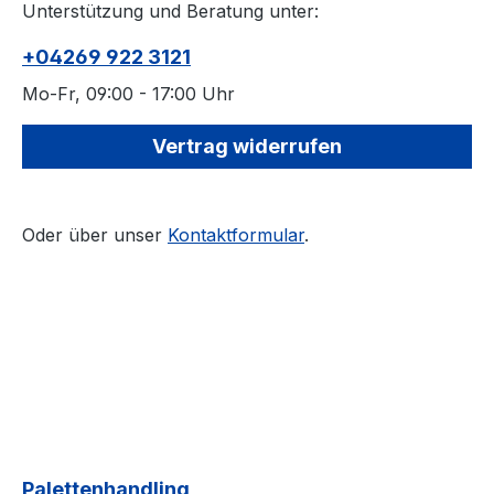
Unterstützung und Beratung unter:
+04269 922 3121
Mo-Fr, 09:00 - 17:00 Uhr
Vertrag widerrufen
Oder über unser
Kontaktformular
.
Palettenhandling