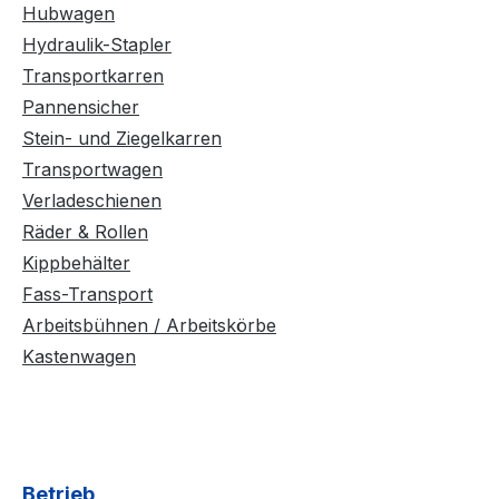
Hubwagen
Hydraulik-Stapler
Transportkarren
Pannensicher
Stein- und Ziegelkarren
Transportwagen
Verladeschienen
Räder & Rollen
Kippbehälter
Fass-Transport
Arbeitsbühnen / Arbeitskörbe
Kastenwagen
Betrieb