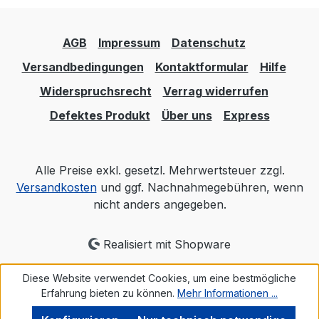
AGB
Impressum
Datenschutz
Versandbedingungen
Kontaktformular
Hilfe
Widerspruchsrecht
Verrag widerrufen
Defektes Produkt
Über uns
Express
Alle Preise exkl. gesetzl. Mehrwertsteuer zzgl.
Versandkosten
und ggf. Nachnahmegebühren, wenn
nicht anders angegeben.
Realisiert mit Shopware
Diese Website verwendet Cookies, um eine bestmögliche
Erfahrung bieten zu können.
Mehr Informationen ...