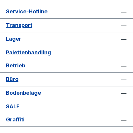
Service-Hotline
Transport
Lager
Palettenhandling
Betrieb
Büro
Bodenbeläge
SALE
Graffiti