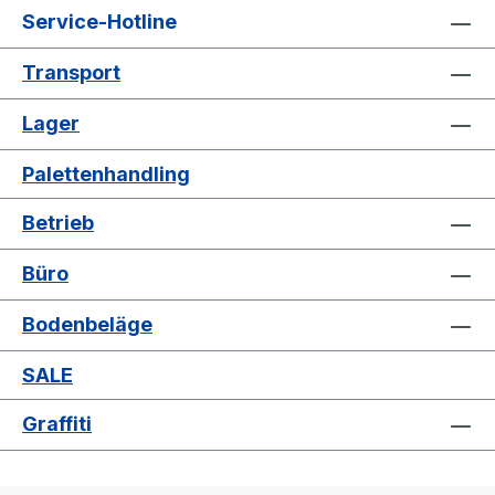
Service-Hotline
Transport
Lager
Palettenhandling
Betrieb
Büro
Bodenbeläge
SALE
Graffiti