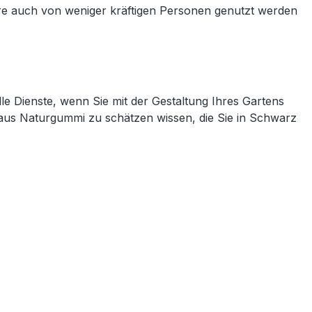
rre auch von weniger kräftigen Personen genutzt werden
 Dienste, wenn Sie mit der Gestaltung Ihres Gartens
e aus Naturgummi zu schätzen wissen, die Sie in Schwarz