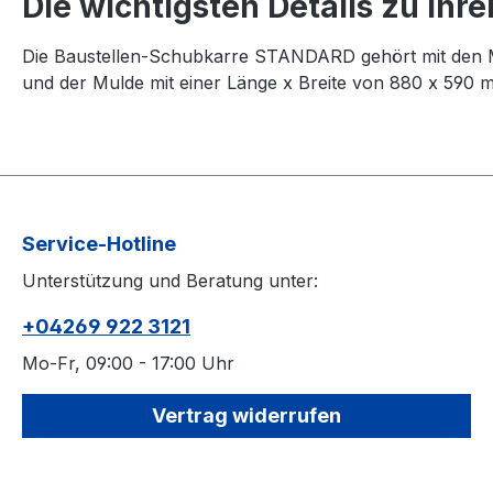
Die wichtigsten Details zu I
Die Baustellen-Schubkarre STANDARD gehört mit den M
und der Mulde mit einer Länge x Breite von 880 x 590 m
Service-Hotline
Unterstützung und Beratung unter:
+04269 922 3121
Mo-Fr, 09:00 - 17:00 Uhr
Vertrag widerrufen