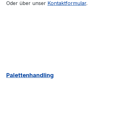
Oder über unser
Kontaktformular
.
Palettenhandling