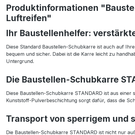
Produktinformationen "Baustel
Luftreifen"
Ihr Baustellenhelfer: verstärkt
Diese Standard Baustellen-Schubkarre ist auch auf Ihre
bequem und sicher. Dabei ist die Karre leicht zu handha
Untergrund.
Die Baustellen-Schubkarre ST
Diese Baustellen-Schubkarre STANDARD ist aus einer so
Kunststoff-Pulverbeschichtung sorgt dafür, dass die Sc
Transport von sperrigem und 
Die Baustellen-Schubkarre STANDARD ist nicht nur außer