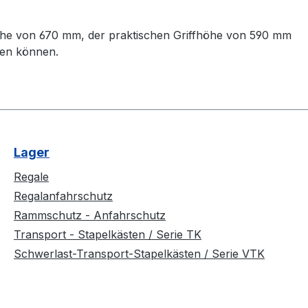
he von 670 mm, der praktischen Griffhöhe von 590 mm
zen können.
Lager
Regale
Regalanfahrschutz
Rammschutz - Anfahrschutz
Transport - Stapelkästen / Serie TK
Schwerlast-Transport-Stapelkästen / Serie VTK