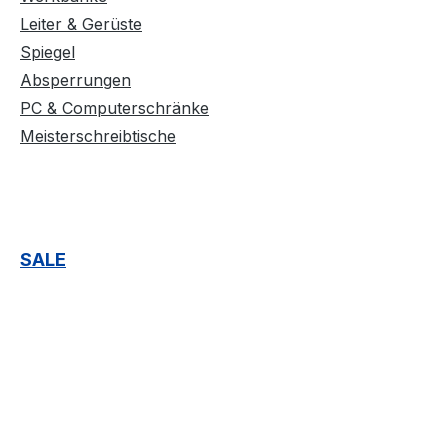
Leiter & Gerüste
Spiegel
Absperrungen
PC & Computerschränke
Meisterschreibtische
SALE