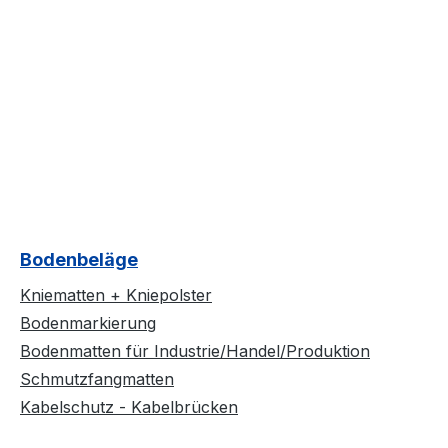
Bodenbeläge
Kniematten + Kniepolster
Bodenmarkierung
Bodenmatten für Industrie/Handel/Produktion
Schmutzfangmatten
Kabelschutz - Kabelbrücken