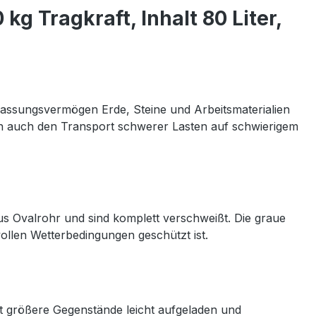
 Tragkraft, Inhalt 80 Liter,
 Fassungsvermögen Erde, Steine und Arbeitsmaterialien
tern auch den Transport schwerer Lasten auf schwierigem
s Ovalrohr und sind komplett verschweißt. Die graue
ollen Wetterbedingungen geschützt ist.
st größere Gegenstände leicht aufgeladen und