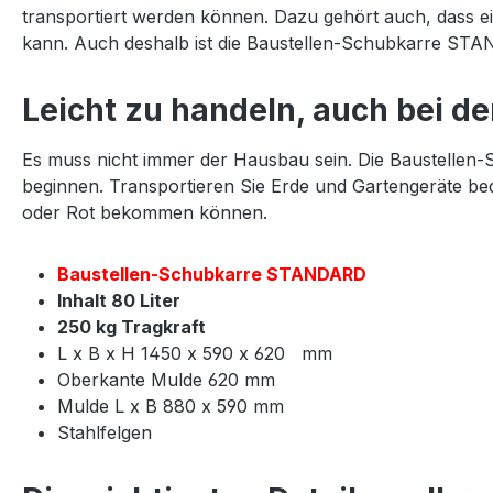
transportiert werden können. Dazu gehört auch, dass e
kann. Auch deshalb ist die Baustellen-Schubkarre STA
Leicht zu handeln, auch bei de
Es muss nicht immer der Hausbau sein. Die Baustellen-
beginnen. Transportieren Sie Erde und Gartengeräte beq
oder Rot bekommen können.
Baustellen-Schubkarre STANDARD
Inhalt 80 Liter
250 kg Tragkraft
L x B x H 1450 x 590 x 620 mm
Oberkante Mulde 620 mm
Mulde L x B 880 x 590 mm
Stahlfelgen