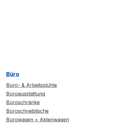
Büro
Büro- & Arbeitsstühle
Büroausstattung
Büroschränke
Büroschreibtische
Bürowagen + Aktenwagen