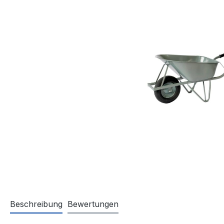
Beschreibung
Bewertungen