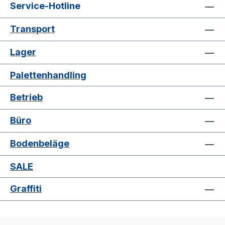
Service-Hotline
Transport
Lager
Palettenhandling
Betrieb
Büro
Bodenbeläge
SALE
Graffiti