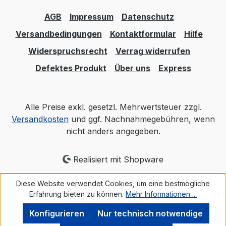
AGB
Impressum
Datenschutz
Versandbedingungen
Kontaktformular
Hilfe
Widerspruchsrecht
Verrag widerrufen
Defektes Produkt
Über uns
Express
Alle Preise exkl. gesetzl. Mehrwertsteuer zzgl.
Versandkosten
und ggf. Nachnahmegebühren, wenn
nicht anders angegeben.
Realisiert mit Shopware
Diese Website verwendet Cookies, um eine bestmögliche
Erfahrung bieten zu können.
Mehr Informationen ...
Konfigurieren
Nur technisch notwendige