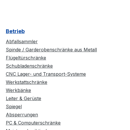
Betrieb
Abfallsammler
Spinde / Garderobenschränke aus Metall
Flügeltürschränke
Schubladenschränke
CNC Lager- und Transport-Systeme
Werkstattschränke
Werkbänke
Leiter & Gerüste
Spiegel
Absperrungen
PC & Computerschränke