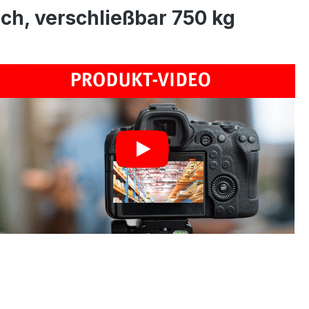
h, verschließbar 750 kg