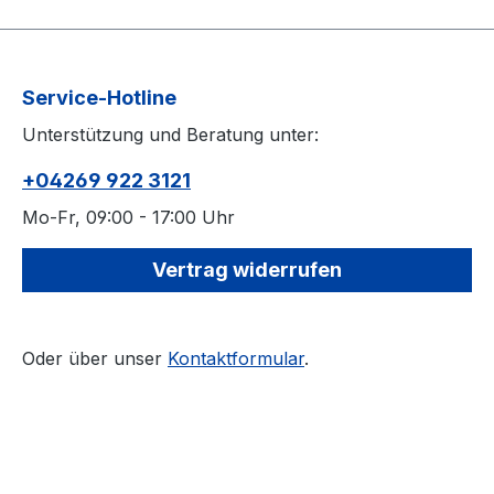
Service-Hotline
Unterstützung und Beratung unter:
+04269 922 3121
Mo-Fr, 09:00 - 17:00 Uhr
Vertrag widerrufen
Oder über unser
Kontaktformular
.