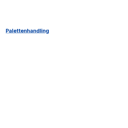
Palettenhandling