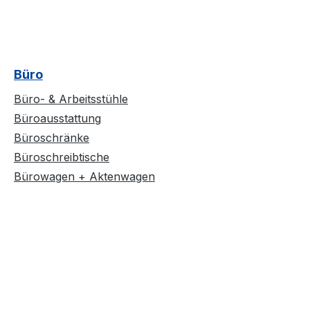
Büro
Büro- & Arbeitsstühle
Büroausstattung
Büroschränke
Büroschreibtische
Bürowagen + Aktenwagen