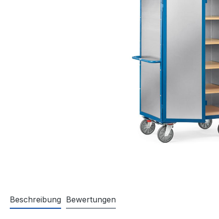
Beschreibung
Bewertungen