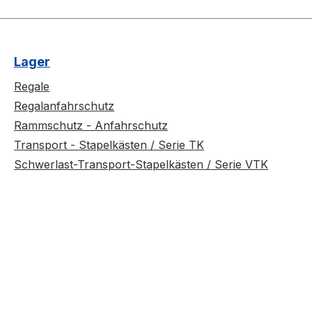
Lager
Regale
Regalanfahrschutz
Rammschutz - Anfahrschutz
Transport - Stapelkästen / Serie TK
Schwerlast-Transport-Stapelkästen / Serie VTK