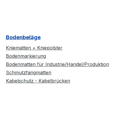
Bodenbeläge
Kniematten + Kniepolster
Bodenmarkierung
Bodenmatten für Industrie/Handel/Produktion
Schmutzfangmatten
Kabelschutz - Kabelbrücken