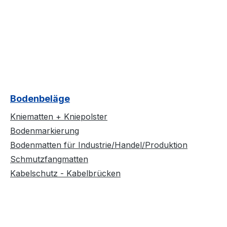
Bodenbeläge
Kniematten + Kniepolster
Bodenmarkierung
Bodenmatten für Industrie/Handel/Produktion
Schmutzfangmatten
Kabelschutz - Kabelbrücken