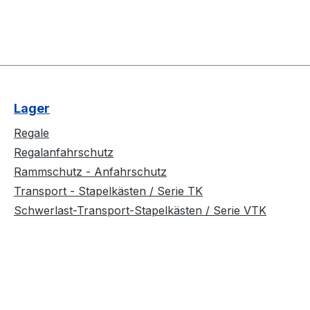
Lager
Regale
Regalanfahrschutz
Rammschutz - Anfahrschutz
Transport - Stapelkästen / Serie TK
Schwerlast-Transport-Stapelkästen / Serie VTK