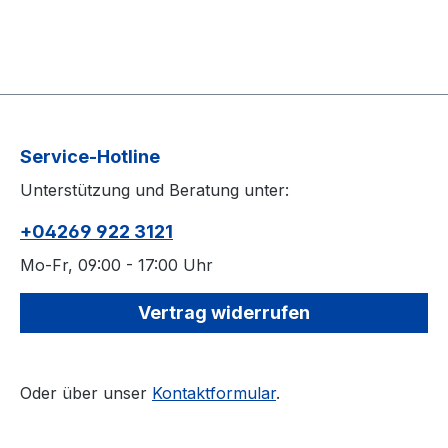
Service-Hotline
Unterstützung und Beratung unter:
+04269 922 3121
Mo-Fr, 09:00 - 17:00 Uhr
Vertrag widerrufen
Oder über unser
Kontaktformular
.