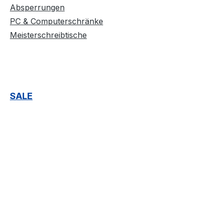
Absperrungen
PC & Computerschränke
Meisterschreibtische
SALE