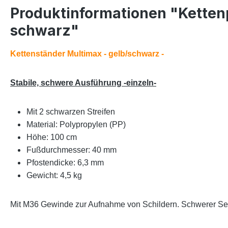
Produktinformationen "Kettenp
schwarz"
Kettenständer Multimax - gelb/schwarz -
Stabile, schwere Ausführung -einzeln-
Mit 2 schwarzen Streifen
Material: Polypropylen (PP)
Höhe: 100 cm
Fußdurchmesser: 40 mm
Pfostendicke: 6,3 mm
Gewicht: 4,5 kg
Mit M36 Gewinde zur Aufnahme von Schildern. Schwerer Sech