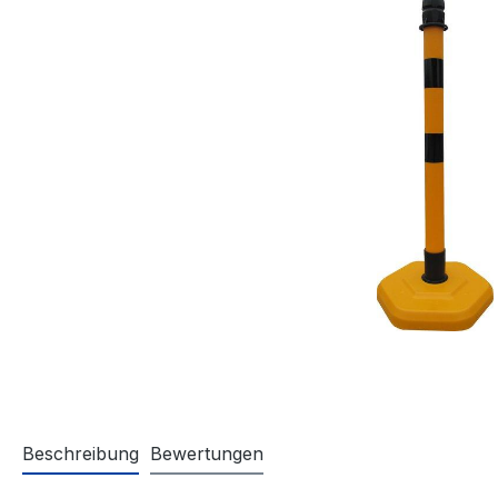
Beschreibung
Bewertungen