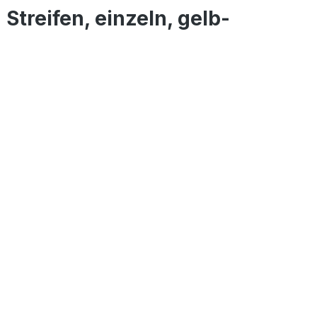
treifen, einzeln, gelb-