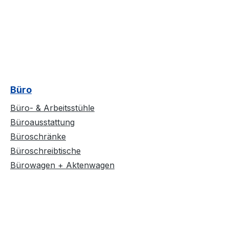
Büro
Büro- & Arbeitsstühle
Büroausstattung
Büroschränke
Büroschreibtische
Bürowagen + Aktenwagen