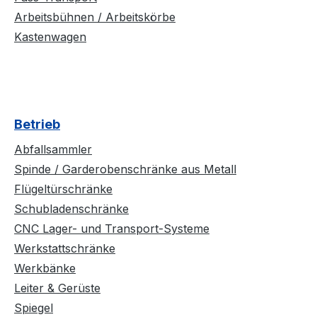
Arbeitsbühnen / Arbeitskörbe
Kastenwagen
Betrieb
Abfallsammler
Spinde / Garderobenschränke aus Metall
Flügeltürschränke
Schubladenschränke
CNC Lager- und Transport-Systeme
Werkstattschränke
Werkbänke
Leiter & Gerüste
Spiegel