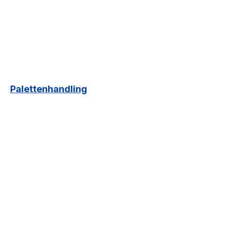
Palettenhandling