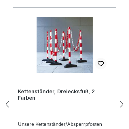
Kettenständer, Dreiecksfuß, 2
Farben
Unsere Kettenständer/Absperrpfosten