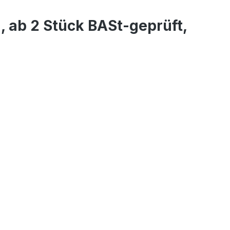
, ab 2 Stück BASt-geprüft,