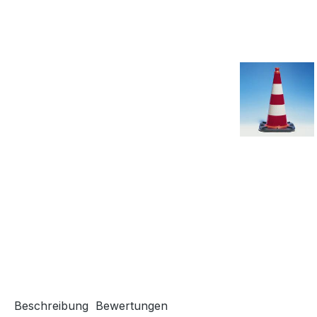
Beschreibung
Bewertungen