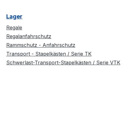
Lager
Regale
Regalanfahrschutz
Rammschutz - Anfahrschutz
Transport - Stapelkästen / Serie TK
Schwerlast-Transport-Stapelkästen / Serie VTK