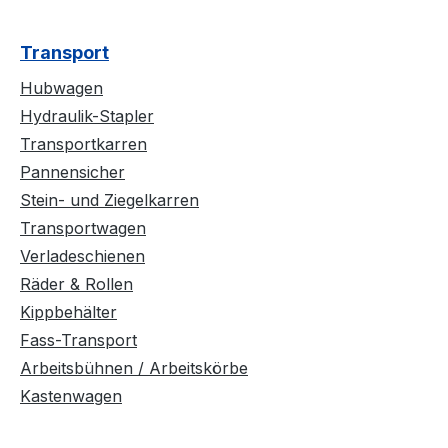
Transport
Hubwagen
Hydraulik-Stapler
Transportkarren
Pannensicher
Stein- und Ziegelkarren
Transportwagen
Verladeschienen
Räder & Rollen
Kippbehälter
Fass-Transport
Arbeitsbühnen / Arbeitskörbe
Kastenwagen