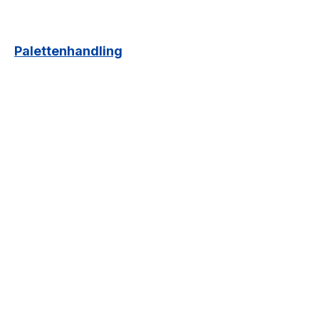
Palettenhandling