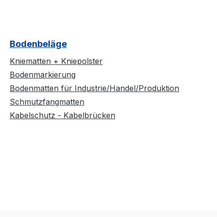
Bodenbeläge
Kniematten + Kniepolster
Bodenmarkierung
Bodenmatten für Industrie/Handel/Produktion
Schmutzfangmatten
Kabelschutz - Kabelbrücken