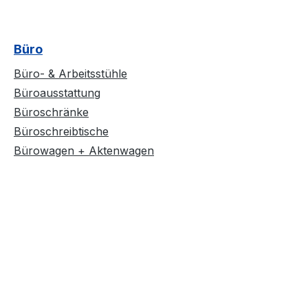
Büro
Büro- & Arbeitsstühle
Büroausstattung
Büroschränke
Büroschreibtische
Bürowagen + Aktenwagen