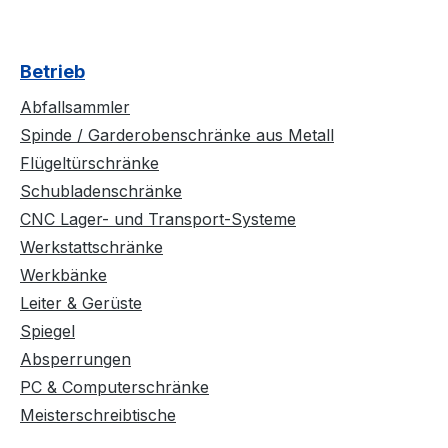
Betrieb
Abfallsammler
Spinde / Garderobenschränke aus Metall
Flügeltürschränke
Schubladenschränke
CNC Lager- und Transport-Systeme
Werkstattschränke
Werkbänke
Leiter & Gerüste
Spiegel
Absperrungen
PC & Computerschränke
Meisterschreibtische