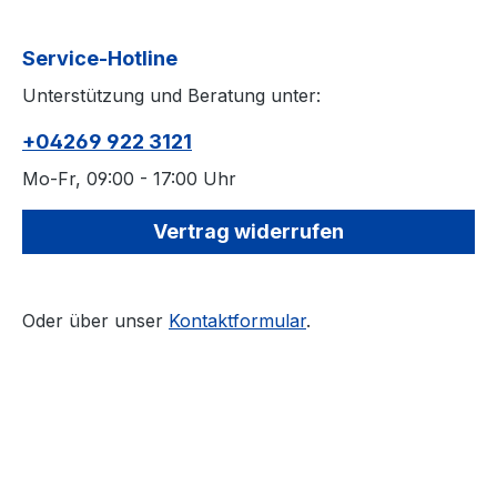
Service-Hotline
Unterstützung und Beratung unter:
+04269 922 3121
Mo-Fr, 09:00 - 17:00 Uhr
Vertrag widerrufen
Oder über unser
Kontaktformular
.