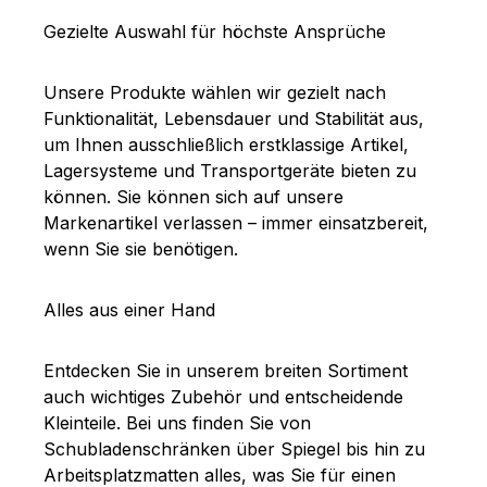
Gezielte Auswahl für höchste Ansprüche
Unsere Produkte wählen wir gezielt nach
Funktionalität, Lebensdauer und Stabilität aus,
um Ihnen ausschließlich erstklassige Artikel,
Lagersysteme und Transportgeräte bieten zu
können. Sie können sich auf unsere
Markenartikel verlassen – immer einsatzbereit,
wenn Sie sie benötigen.
Alles aus einer Hand
Entdecken Sie in unserem breiten Sortiment
auch wichtiges Zubehör und entscheidende
Kleinteile. Bei uns finden Sie von
Schubladenschränken über Spiegel bis hin zu
Arbeitsplatzmatten alles, was Sie für einen