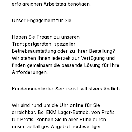
erfolgreichen Arbeitstag benötigen.
Unser Engagement für Sie
Haben Sie Fragen zu unseren
Transportgeräten, spezieller
Betriebsausstattung oder zu Ihrer Bestellung?
Wir stehen Ihnen jederzeit zur Verfügung und
finden gemeinsam die passende Lösung für Ihre
Anforderungen.
Kundenorientierter Service ist selbstverständlich
Wir sind rund um die Uhr online für Sie
erreichbar. Bei EKM Lager-Betrieb, von Profis
für Profis, können Sie in aller Ruhe durch
unser vielfältiges Angebot hochwertiger