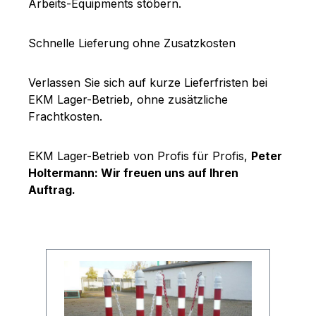
Arbeits-Equipments stöbern.
Schnelle Lieferung ohne Zusatzkosten
Verlassen Sie sich auf kurze Lieferfristen bei
EKM Lager-Betrieb, ohne zusätzliche
Frachtkosten.
EKM Lager-Betrieb von Profis für Profis,
Peter
Holtermann: Wir freuen uns auf Ihren
Auftrag.
Produktgalerie überspringen
Tipp