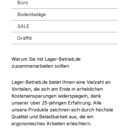
Büro
Bodenbeläge
SALE
Graffiti
Warum Sie mit Lager-Betrieb.de
zusammenarbeiten sollten
Lager-Betrieb.de bietet Ihnen eine Vielzahl an
Vorteilen, die sich am Ende in erheblichen
Kosteneinsparungen widerspiegeln, dank
unserer über 25-jährigen Erfahrung. Alle
unsere Produkte zeichnen sich durch höchste
Qualität und Belastbarkeit aus, die ein
ergonomisches Arbeiten erleichtern.