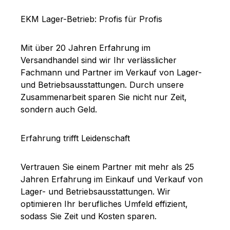
EKM Lager-Betrieb: Profis für Profis
Mit über 20 Jahren Erfahrung im
Versandhandel sind wir Ihr verlässlicher
Fachmann und Partner im Verkauf von Lager-
und Betriebsausstattungen. Durch unsere
Zusammenarbeit sparen Sie nicht nur Zeit,
sondern auch Geld.
Erfahrung trifft Leidenschaft
Vertrauen Sie einem Partner mit mehr als 25
Jahren Erfahrung im Einkauf und Verkauf von
Lager- und Betriebsausstattungen. Wir
optimieren Ihr berufliches Umfeld effizient,
sodass Sie Zeit und Kosten sparen.