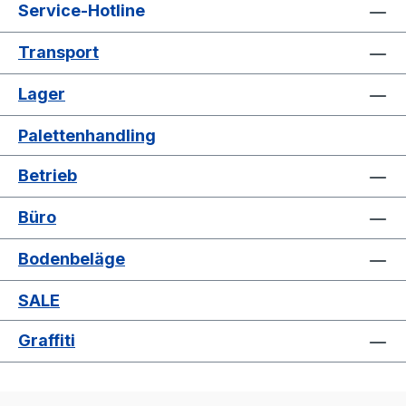
Service-Hotline
Transport
Lager
Palettenhandling
Betrieb
Büro
Bodenbeläge
SALE
Graffiti