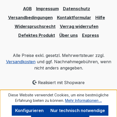
AGB
Impressum
Datenschutz
Versandbedingungen
Kontaktformular
Hilfe
Widerspruchsrecht
Verrag widerrufen
Defektes Produkt
Über uns
Express
Alle Preise exkl. gesetzl. Mehrwertsteuer zzgl.
Versandkosten
und ggf. Nachnahmegebühren, wenn
nicht anders angegeben.
Realisiert mit Shopware
Diese Website verwendet Cookies, um eine bestmögliche
Erfahrung bieten zu können.
Mehr Informationen ...
Konfigurieren
Nur technisch notwendige