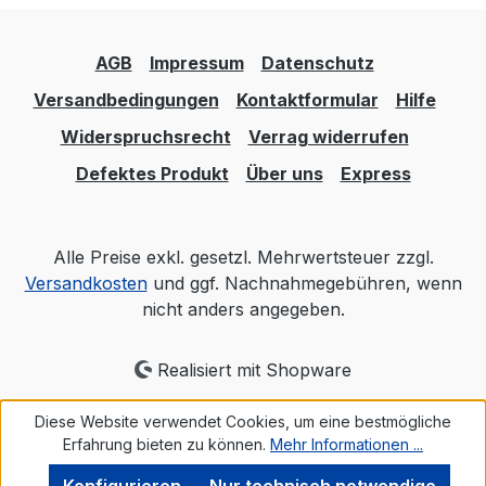
AGB
Impressum
Datenschutz
Versandbedingungen
Kontaktformular
Hilfe
Widerspruchsrecht
Verrag widerrufen
Defektes Produkt
Über uns
Express
Alle Preise exkl. gesetzl. Mehrwertsteuer zzgl.
Versandkosten
und ggf. Nachnahmegebühren, wenn
nicht anders angegeben.
Realisiert mit Shopware
Diese Website verwendet Cookies, um eine bestmögliche
Erfahrung bieten zu können.
Mehr Informationen ...