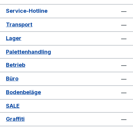
Service-Hotline
Transport
Lager
Palettenhandling
Betrieb
Büro
Bodenbeläge
SALE
Graffiti