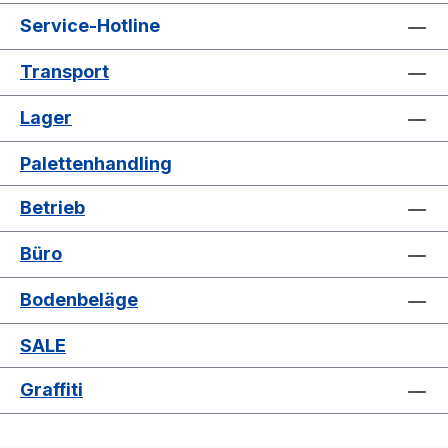
Service-Hotline
Transport
Lager
Palettenhandling
Betrieb
Büro
Bodenbeläge
SALE
Graffiti