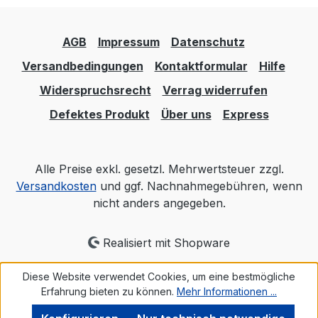
AGB
Impressum
Datenschutz
Versandbedingungen
Kontaktformular
Hilfe
Widerspruchsrecht
Verrag widerrufen
Defektes Produkt
Über uns
Express
Alle Preise exkl. gesetzl. Mehrwertsteuer zzgl.
Versandkosten
und ggf. Nachnahmegebühren, wenn
nicht anders angegeben.
Realisiert mit Shopware
Diese Website verwendet Cookies, um eine bestmögliche
Erfahrung bieten zu können.
Mehr Informationen ...