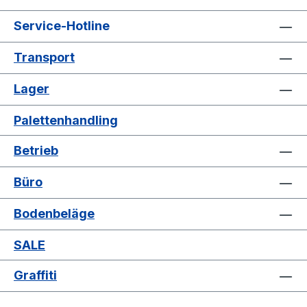
Service-Hotline
Transport
Lager
Palettenhandling
Betrieb
Büro
Bodenbeläge
SALE
Graffiti