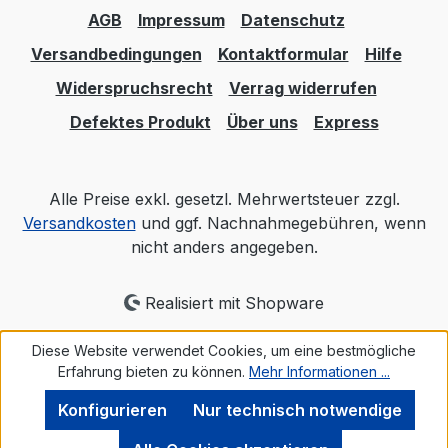
AGB
Impressum
Datenschutz
Versandbedingungen
Kontaktformular
Hilfe
Widerspruchsrecht
Verrag widerrufen
Defektes Produkt
Über uns
Express
Alle Preise exkl. gesetzl. Mehrwertsteuer zzgl.
Versandkosten
und ggf. Nachnahmegebühren, wenn
nicht anders angegeben.
Realisiert mit Shopware
Diese Website verwendet Cookies, um eine bestmögliche
Erfahrung bieten zu können.
Mehr Informationen ...
Konfigurieren
Nur technisch notwendige