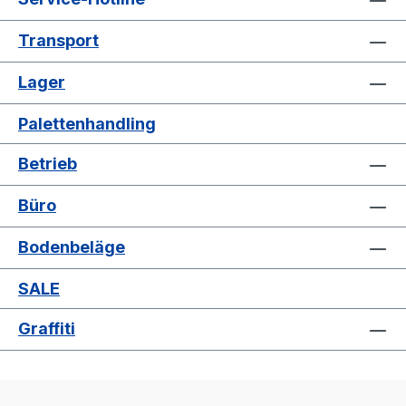
Transport
Lager
Palettenhandling
Betrieb
Büro
Bodenbeläge
SALE
Graffiti