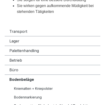
Sie wirken gegen aufkommende Müdigkeit bei
stehenden Tätigkeiten
Transport
Lager
Palettenhandling
Betrieb
Büro
Bodenbeläge
Kniematten + Kniepolster
Bodenmarkierung