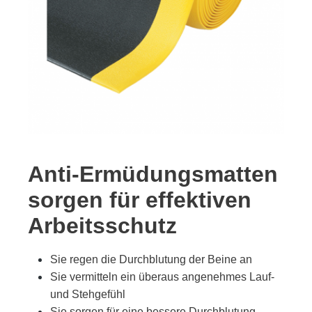
Anti-Ermüdungsmatten
sorgen für effektiven
Arbeitsschutz
Sie regen die Durchblutung der Beine an
Sie vermitteln ein überaus angenehmes Lauf-
und Stehgefühl
Sie sorgen für eine bessere Durchblutung